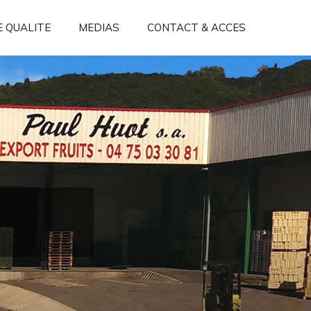
 QUALITE
MEDIAS
CONTACT & ACCES