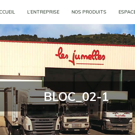
CCUEIL
L’ENTREPRISE
NOS PRODUITS
ESPACE
BLOC_02-1