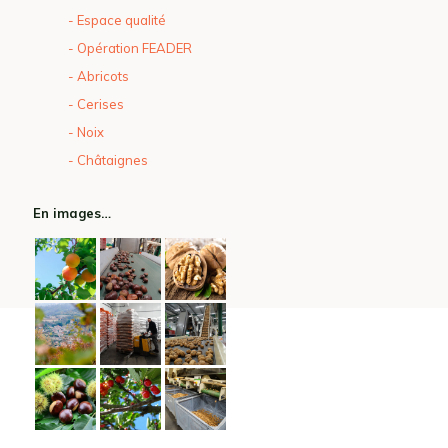
- Espace qualité
- Opération FEADER
- Abricots
- Cerises
- Noix
- Châtaignes
En images…