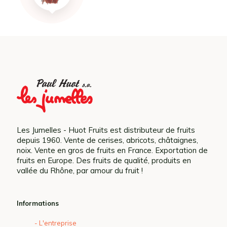
Les Jumelles - Huot Fruits est distributeur de fruits
depuis 1960. Vente de cerises, abricots, châtaignes,
noix. Vente en gros de fruits en France. Exportation de
fruits en Europe. Des fruits de qualité, produits en
vallée du Rhône, par amour du fruit !
Informations
- L'entreprise