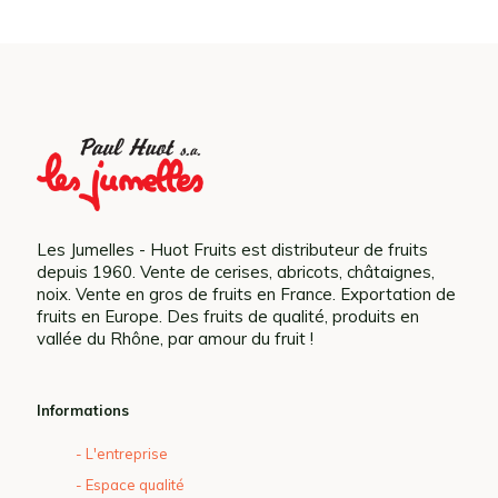
Les Jumelles - Huot Fruits est distributeur de fruits
depuis 1960. Vente de cerises, abricots, châtaignes,
noix. Vente en gros de fruits en France. Exportation de
fruits en Europe. Des fruits de qualité, produits en
vallée du Rhône, par amour du fruit !
Informations
- L'entreprise
- Espace qualité